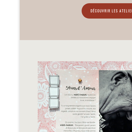
DÉCOUVRIR LES ATELI