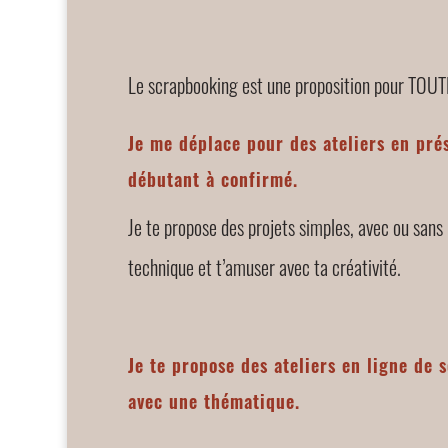
Le scrapbooking est une proposition pour TOU
Je me déplace pour des ateliers en prés
débutant à confirmé.
Je te propose des projets simples, avec ou sans
technique et t’amuser avec ta créativité.
Je te propose des ateliers en ligne de 
avec une thématique.