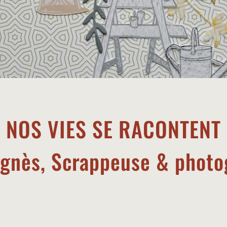
NOS VIES SE RACONTENT
Agnès, Scrappeuse & photo