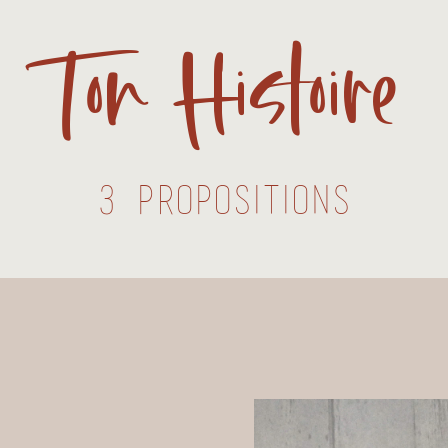
Ton Histoire
3 Propositions