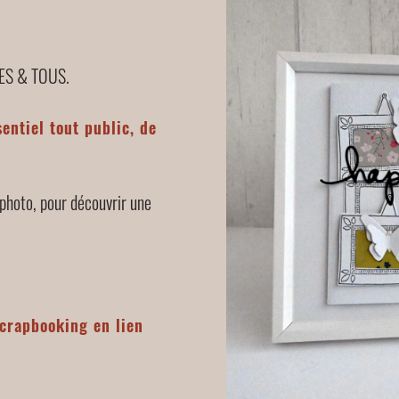
TES & TOUS.
entiel tout public, de
 photo, pour découvrir une
scrapbooking en lien