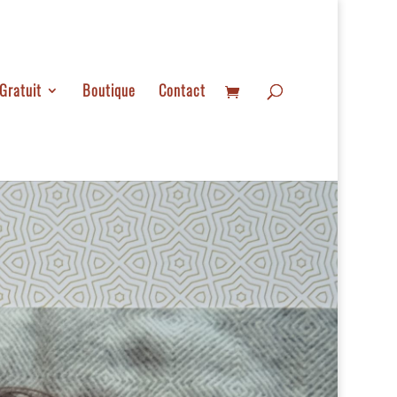
Gratuit
Boutique
Contact