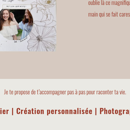
oublie là ce magnifiqu
main qui se fait cares
Je te propose de t’accompagner pas à pas pour raconter ta vie.
ier | Création personnalisée | Photogr