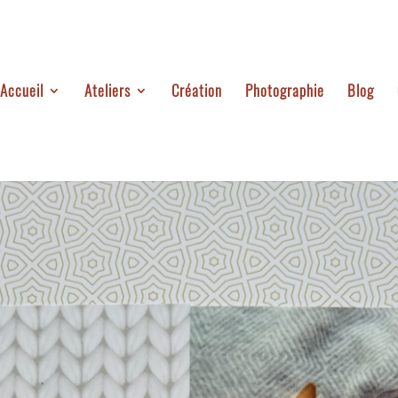
Accueil
Ateliers
Création
Photographie
Blog