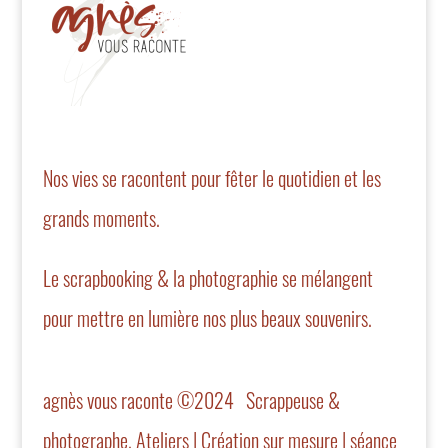
Nos vies se racontent pour fêter le quotidien et les
grands moments.
Le scrapbooking & la photographie se mélangent
pour mettre en lumière nos plus beaux souvenirs.
agnès vous raconte ©2024 Scrappeuse &
photographe. Ateliers | Création sur mesure | séance