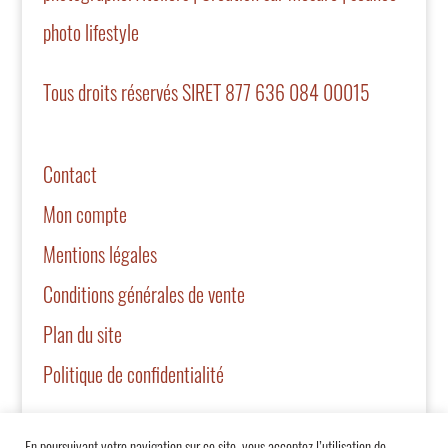
photo lifestyle
Tous droits réservés SIRET 877 636 084 00015
Contact
Mon compte
Mentions légales
Conditions générales de vente
Plan du site
Politique de confidentialité
En poursuivant votre navigation sur ce site, vous acceptez l’utilisation de