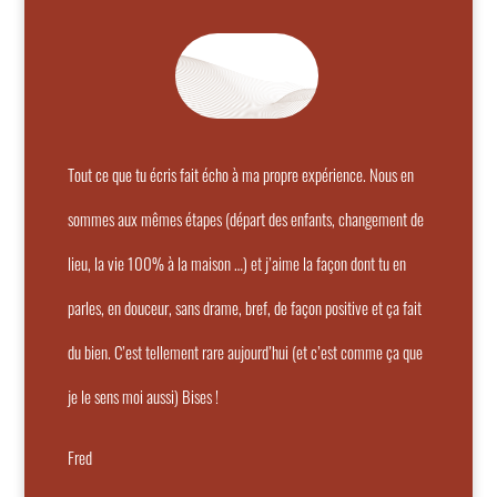
Tout ce que tu écris fait écho à ma propre expérience. Nous en
sommes aux mêmes étapes (départ des enfants, changement de
lieu, la vie 100% à la maison …) et j’aime la façon dont tu en
parles, en douceur, sans drame, bref, de façon positive et ça fait
du bien. C’est tellement rare aujourd’hui (et c’est comme ça que
je le sens moi aussi) Bises !
Fred