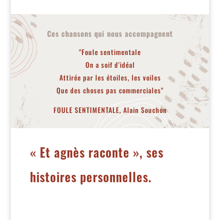
Ces chansons qui nous accompagnent
"Foule sentimentale
On a soif d'idéal
Attirée par les étoiles, les voiles
Que des choses pas commerciales"
FOULE SENTIMENTALE, Alain Souchon
« Et agnès raconte », ses
histoires personnelles.