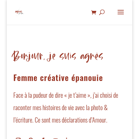
Bonjour, je suis agnès
Femme créative épanouie
Face à la pudeur de dire « je t’aime », j’ai choisi de
raconter mes histoires de vie avec la photo &
l’écriture. Ce sont mes déclarations d’Amour.