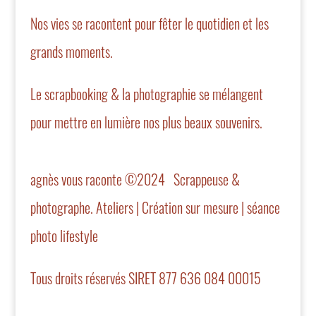
Nos vies se racontent pour fêter le quotidien et les
grands moments.
Le scrapbooking & la photographie se mélangent
pour mettre en lumière nos plus beaux souvenirs.
agnès vous raconte ©2024 Scrappeuse &
photographe. Ateliers | Création sur mesure | séance
photo lifestyle
Tous droits réservés SIRET 877 636 084 00015