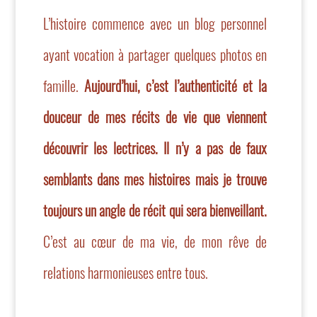
L’histoire commence avec u
n blog personnel
ayant vocation à partager quelques photos en
famille.
Aujourd’hui, c’est l’authenticité et la
douceur de mes récits de vie que viennent
découvrir les lectrices. Il n’y a pas de faux
semblants dans mes histoires mais je trouve
toujours un angle de récit qui sera bienveillant.
C’est au cœur de ma vie, de mon rêve de
relations harmonieuses entre tous.