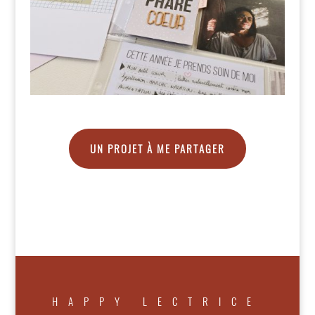
UN PROJET À ME PARTAGER
HAPPY LECTRICE