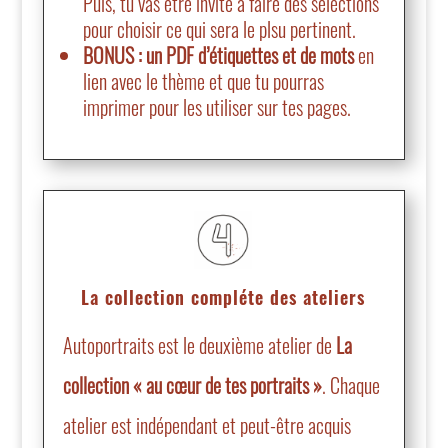
Puis, tu vas être invité à faire des sélections
pour choisir ce qui sera le plsu pertinent.
BONUS : un PDF d’étiquettes et de mots
en
lien avec le thème et que tu pourras
imprimer pour les utiliser sur tes pages.
La collection compléte des ateliers
Autoportraits est le deuxième atelier de
La
collection « au cœur de tes portraits »
. Chaque
atelier est indépendant et peut-être acquis