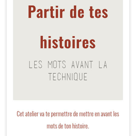
Partir de tes
histoires
Les mots avant la
technique
Cet atelier va te permettre de mettre en avant les
mots de ton histoire.