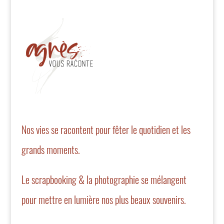
Nos vies se racontent pour fêter le quotidien et les
grands moments.
Le scrapbooking & la photographie se mélangent
pour mettre en lumière nos plus beaux souvenirs.