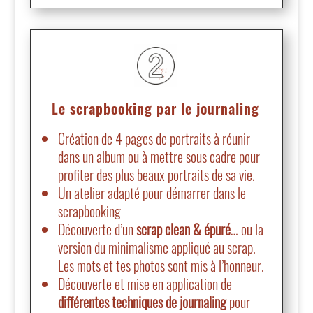
Le scrapbooking par le journaling
Création de 4 pages de portraits à réunir
dans un album ou à mettre sous cadre pour
profiter des plus beaux portraits de sa vie.
Un atelier adapté pour démarrer dans le
scrapbooking
Découverte d’un
scrap clean & épuré
… ou la
version du minimalisme appliqué au scrap.
Les mots et tes photos sont mis à l’honneur.
Découverte et mise en application de
différentes techniques de journaling
pour