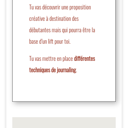
Tu vas découvrir une proposition
créative à destination des
débutantes mais qui pourra être la
base d’un lift pour toi.
Tu vas mettre en place
différentes
techniques de journaling
.