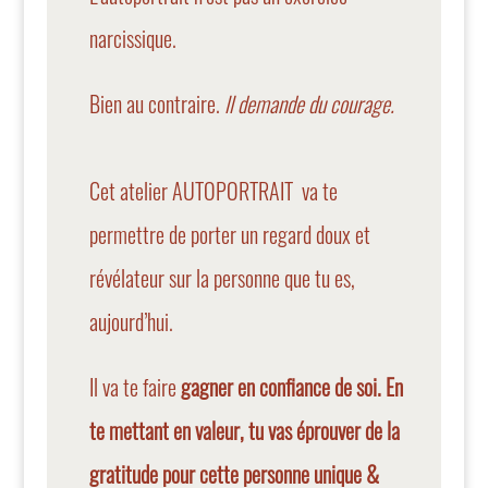
narcissique.
Bien au contraire.
ll demande du courage.
Cet atelier AUTOPORTRAIT va te
permettre de porter un regard doux et
révélateur sur la personne que tu es,
aujourd’hui.
Il va te faire
gagner en confiance de soi. En
te mettant en valeur, tu vas éprouver de la
gratitude pour cette personne unique &