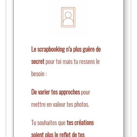
Le scrapbooking n’a plus guère de
secret
pour toi mais tu ressens le
besoin :
De varier tes approches
pour
mettre en valeur tes photos.
Tu souhaites que
tes créations
soient plus le reflet de tes