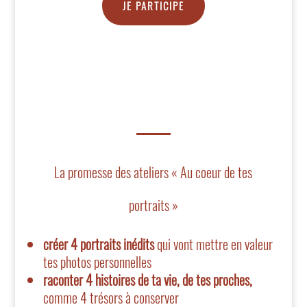
JE PARTICIPE
La promesse des ateliers « Au coeur de tes
portraits »
créer 4 portraits inédits
qui vont mettre en valeur
tes photos personnelles
raconter 4 histoires de ta vie, de tes proches,
comme 4 trésors à conserver