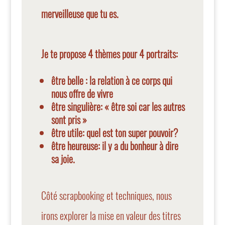
merveilleuse que tu es.
Je te propose 4 thèmes pour 4 portraits:
être belle : la relation à ce corps qui
nous offre de vivre
être singulière: « être soi car les autres
sont pris »
être utile: quel est ton super pouvoir?
être heureuse: il y a du bonheur à dire
sa joie.
Côté scrapbooking et techniques, nous
irons explorer la mise en valeur des titres