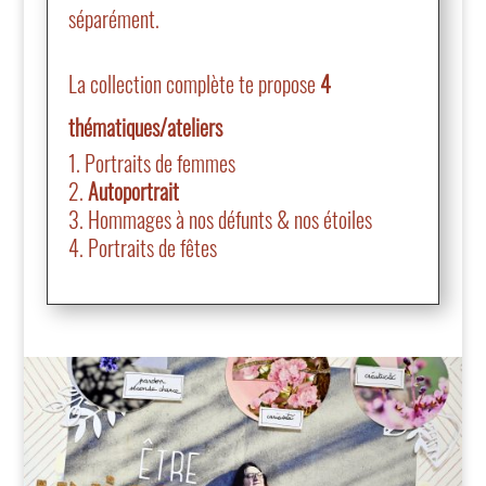
séparément.
La collection complète te propose
4
thématiques/ateliers
Portraits de femmes
Autoportrait
Hommages à nos défunts & nos étoiles
Portraits de fêtes