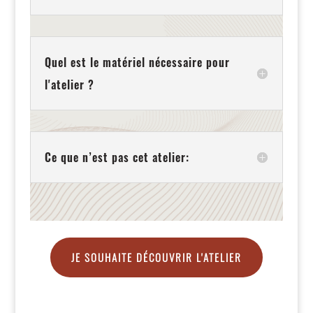
Quel est le matériel nécessaire pour
l'atelier ?
Ce que n’est pas cet atelier:
JE SOUHAITE DÉCOUVRIR L'ATELIER