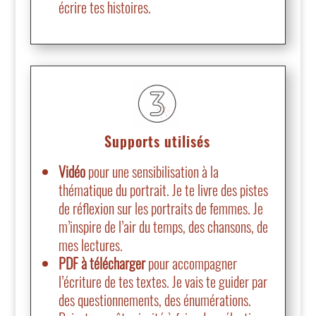
écrire tes histoires.
Supports utilisés
Vidéo
pour une sensibilisation à la
thématique du portrait. Je te livre des pistes
de réflexion sur les portraits de femmes. Je
m’inspire de l’air du temps, des chansons, de
mes lectures.
PDF à télécharger
pour accompagner
l’écriture de tes textes. Je vais te guider par
des questionnements, des énumérations.