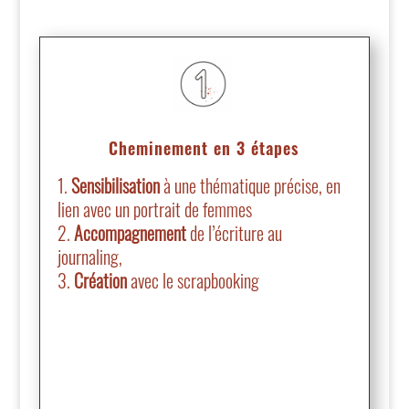
Cheminement en 3 étapes
Sensibilisation
à une thématique précise, en
lien avec un portrait de femmes
Accompagnement
de l’écriture au
journaling,
Création
avec le scrapbooking