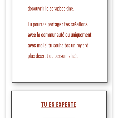
découvrir le scrapbooking.
Tu pourras
partager tes créations
avec la communauté ou uniquement
avec moi
si tu souhaites un regard
plus discret ou personnalisé.
TU ES EXPERTE