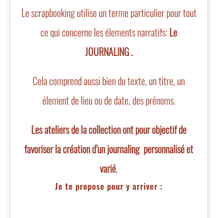
Le scrapbooking utilise un terme particulier pour tout
ce qui concerne les élements narratifs:
Le
JOURNALING .
Cela comprend aussi bien du texte, un titre, un
élement de lieu ou de date, des prénoms.
Les ateliers de la collection ont pour objectif de
favoriser la création d’un journaling personnalisé et
varié
.
Je te propose pour y arriver :