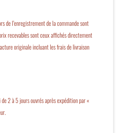
 lors de l’enregistrement de la commande sont
 prix recevables sont ceux affichés directement
ture originale incluant les frais de livraison
 de 2 à 5 jours ouvrés après expédition par «
ur.