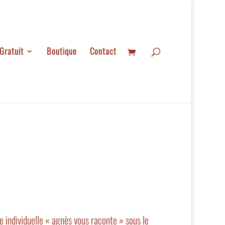
Gratuit
Boutique
Contact
 individuelle « agnès vous raconte » sous le