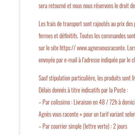
sera retourné et nous nous réservons le droit d
Les frais de transport sont rajoutés au prix des
fermes et définitifs. Toutes les commandes sont
sur le site https:// www.agnesvousraconte. Lors
envoyée par e-mail à l’adresse indiquée par le cl
Sauf stipulation particulière, les produits sont l
Délais donnés à titre indicatifs par la Poste :
– Par colissimo : Livraison en 48 / 72h à domic
Agnès vous raconte » pour un tarif variant selon
– Par courrier simple (lettre verte) : 2 jours