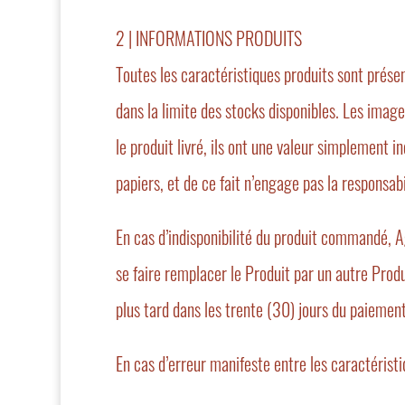
2 | INFORMATIONS PRODUITS
Toutes les caractéristiques produits sont présen
dans la limite des stocks disponibles. Les image
le produit livré, ils ont une valeur simplement
papiers, et de ce fait n’engage pas la responsabi
En cas d’indisponibilité du produit commandé, Ag
se faire remplacer le Produit par un autre Prod
plus tard dans les trente (30) jours du paiemen
En cas d’erreur manifeste entre les caractérist