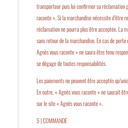
transporteur puis lui confirmer sa réclamation
raconte ». Si la marchandise nécessite d’être ren
réclamation ne pourra plus être acceptée. La m
sans retour de la marchandise. En cas de perte d
Agnès vous raconte » ne saura être tenu respons
se dégage de toutes responsabilités.
Les paiements ne peuvent être acceptés qu’un
En outre, « Agnès vous raconte » ne saurait êtr
sur le site « Agnès vous raconte ».
5 | COMMANDE