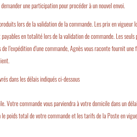
e demander une participation pour procéder à un nouvel envoi.
 produits lors de la validation de la commande. Les prix en vigueur
 payables en totalité lors de la validation de commande. Les seuls
 de l’expédition d’une commande, Agnès vous raconte fournit une fac
ient.
ivrés dans les délais indiqués ci-dessous
ile. Votre commande vous parviendra à votre domicile dans un délai
 le poids total de votre commande et les tarifs de la Poste en vigue