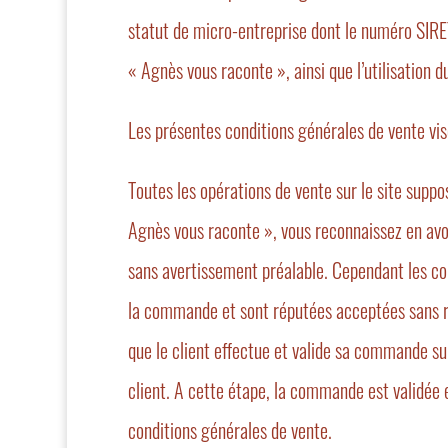
statut de micro-entreprise dont le numéro SI
« Agnès vous raconte », ainsi que l’utilisation 
Les présentes conditions générales de vente vise
Toutes les opérations de vente sur le site suppo
Agnès vous raconte », vous reconnaissez en avo
sans avertissement préalable. Cependant les co
la commande et sont réputées acceptées sans rest
que le client effectue et valide sa commande sur
client. A cette étape, la commande est validée e
conditions générales de vente.