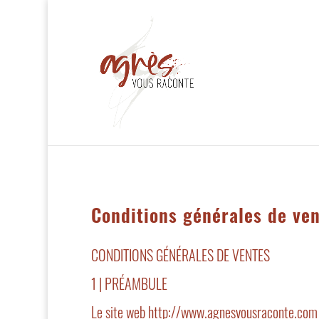
Conditions générales de ve
CONDITIONS GÉNÉRALES DE VENTES
1 | PRÉAMBULE
Le site web http://www.agnesvousraconte.com (c