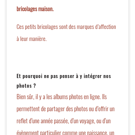
bricolages maison.
Ces petits bricolages sont des marques d’affection
à leur manière.
Et pourquoi ne pas penser à y intégrer nos
photos ?
Bien sûr, il y a
les albums photos en ligne
. Ils
permettent de partager des photos ou d’offrir un
reflet d’une année passée, d’un voyage, ou d’un
évènement particulier comme une naissance, un