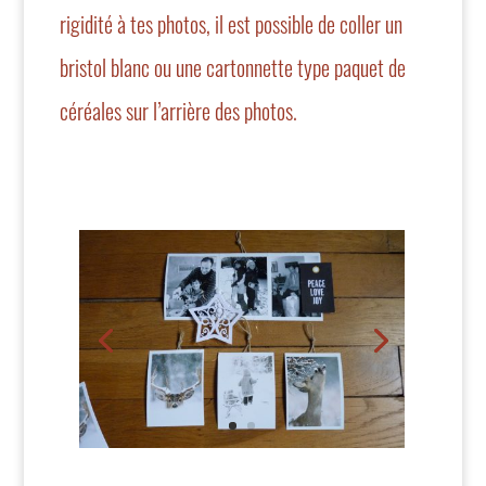
rigidité à tes photos, il est possible de coller un
bristol blanc ou une cartonnette type paquet de
céréales sur l’arrière des photos.