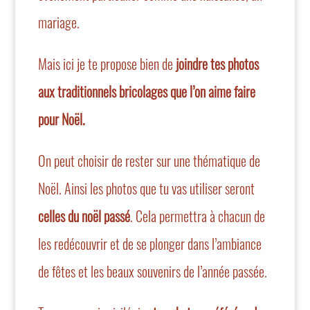
mariage.
Mais ici je te propose bien de
joindre tes photos
aux traditionnels bricolages que l’on aime faire
pour Noël.
On peut choisir de rester sur une thématique de
Noël. Ainsi les photos que tu vas utiliser seront
celles du noël passé
. Cela permettra à chacun de
les redécouvrir et de se plonger dans l’ambiance
de fêtes et les beaux souvenirs de l’année passée.