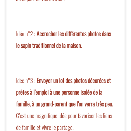
Idée n°2 :
Accrocher les différentes photos dans
le sapin traditionnel de la maison.
Idée n°3 :
Envoyer un lot des photos décorées et
prêtes à l’emploi à une personne isolée de la
famille, à un grand-parent que l’on verra très peu.
C’est une magnifique idée pour favoriser les liens
de famille et vivre le partage.