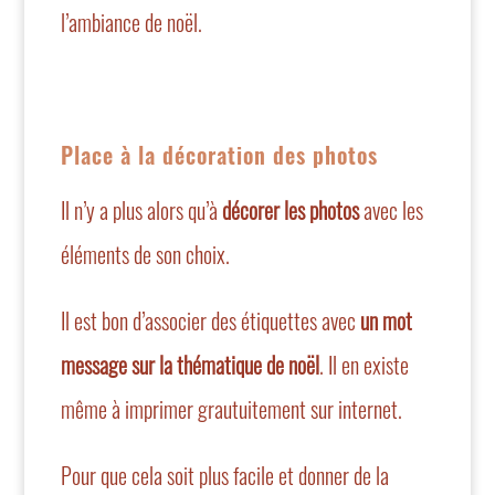
l’ambiance de noël.
Place à la décoration des photos
Il n’y a plus alors qu’à
décorer les photos
avec les
éléments de son choix.
Il est bon d’associer des étiquettes avec
un mot
message sur la thématique de noël
. Il en existe
même à imprimer grautuitement sur internet.
Pour que cela soit plus facile et donner de la