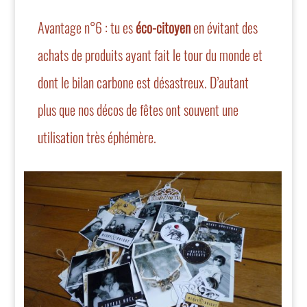
Avantage n°6 : tu es
éco-citoyen
en évitant des
achats de produits ayant fait le tour du monde et
dont le bilan carbone est désastreux. D’autant
plus que nos décos de fêtes ont souvent une
utilisation très éphémère.