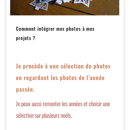
Comment intégrer mes photos à mes
projets ?
Je procède à
une sélection de photos
en regardant les photos de l’année
passée.
Je peux aussi remonter les années et choisir une
sélection sur plusieurs noëls.