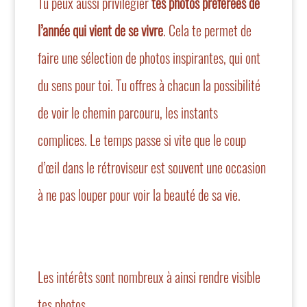
Tu peux aussi privilégier
tes photos préférées de
l’année qui vient de se vivre
. Cela te permet de
faire une sélection de photos inspirantes, qui ont
du sens pour toi. Tu offres à chacun la possibilité
de voir le chemin parcouru, les instants
complices. Le temps passe si vite que le coup
d’œil dans le rétroviseur est souvent une occasion
à ne pas louper pour voir la beauté de sa vie.
Les intérêts sont nombreux à ainsi rendre visible
tes photos