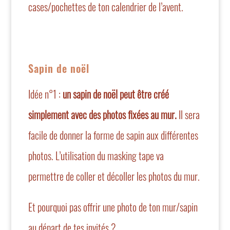
cases/pochettes de ton calendrier de l’avent.
Sapin de noël
Idée n°1 :
un sapin de noël peut être créé
simplement avec des photos fixées au mur.
Il sera
facile de donner la forme de sapin aux différentes
photos. L’utilisation
du masking tape
va
permettre de coller et décoller les photos du mur.
Et pourquoi pas offrir une photo de ton mur/sapin
au départ de tes invités ?