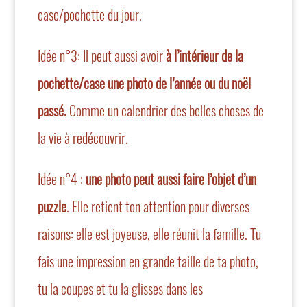
case/pochette du jour.
Idée n°3: Il peut aussi avoir
à l’intérieur de la
pochette/case une photo de l’année ou du noël
passé.
Comme un calendrier des belles choses de
la vie à redécouvrir.
Idée n°4 :
une photo peut aussi faire l’objet d’un
puzzle
. Elle retient ton attention pour diverses
raisons: elle est joyeuse, elle réunit la famille. Tu
fais une impression en grande taille de ta photo,
tu la coupes et tu la glisses dans les