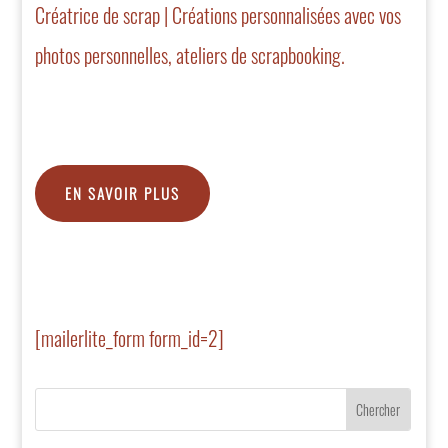
Créatrice de scrap | Créations personnalisées avec vos
photos personnelles, ateliers de scrapbooking.
EN SAVOIR PLUS
[mailerlite_form form_id=2]