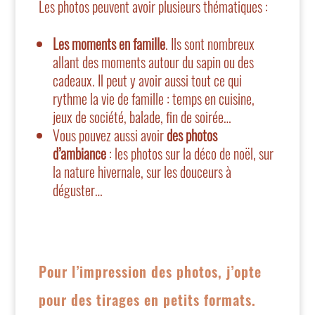
Les photos peuvent avoir plusieurs thématiques :
Les moments en famille
. Ils sont nombreux
allant des moments autour du sapin ou des
cadeaux. Il peut y avoir aussi tout ce qui
rythme la vie de famille : temps en cuisine,
jeux de société, balade, fin de soirée…
Vous pouvez aussi avoir
des photos
d’ambiance
: les photos sur la déco de noël, sur
la nature hivernale, sur les douceurs à
déguster…
Pour l’impression des photos, j’opte
pour des tirages en petits formats.