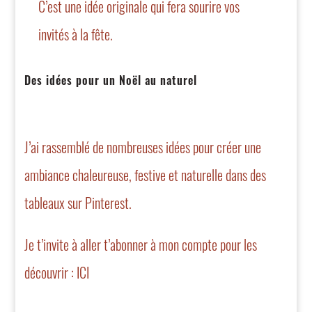
C’est une idée originale qui fera sourire vos
invités à la fête.
Des idées pour un Noël au naturel
J’ai rassemblé de nombreuses idées pour créer une
ambiance chaleureuse, festive et naturelle dans des
tableaux sur Pinterest.
Je t’invite à aller t’abonner à mon compte pour les
découvrir :
ICI