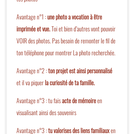
Avantage n°1 :
une photo a vocation à être
imprimée et vue.
Toi et bien d’autres vont pouvoir
VOIR des photos. Pas besoin de remonter le fil de
ton téléphone pour montrer La photo recherchée.
Avantage n°2 :
ton projet est ainsi personnalisé
et il va piquer
la curiosité de ta famille.
Avantage n°3 : tu fais
acte de mémoire
en
visualisant ainsi des souvenirs
Avantage n°3 :
tu valorises des liens familiaux
en