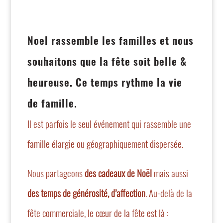
Noel rassemble
les familles
et nous
souhaitons que la fête soit belle &
heureuse. Ce temps rythme la vie
de famille.
Il est parfois le seul événement qui rassemble une
famille élargie ou géographiquement dispersée.
Nous partageons
des cadeaux de Noël
mais aussi
des temps de générosité, d’affection
. Au-delà de la
fête commerciale, le cœur de la fête est là :