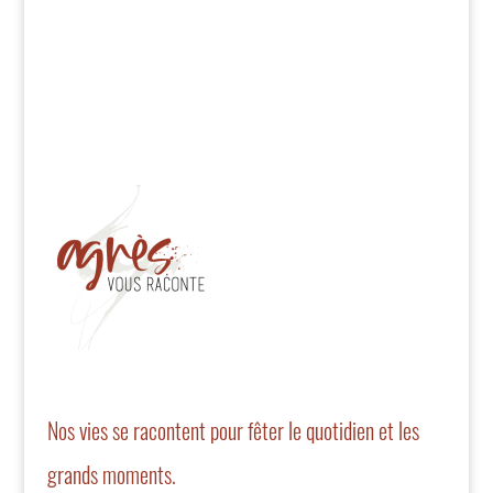
Nos vies se racontent pour fêter le quotidien et les
grands moments.