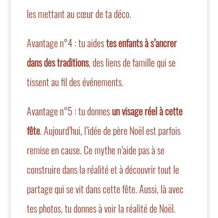
les mettant au cœur de ta déco.
Avantage n°4 : tu aides
tes enfants à s’ancrer
dans des traditions
, des liens de famille qui se
tissent au fil des événements.
Avantage n°5 : tu donnes
un visage réel à cette
fête
. Aujourd’hui,
l’idée de père Noël est parfois
remise en cause
. Ce mythe n’aide pas à se
construire dans la réalité et à découvrir tout le
partage qui se vit dans cette fête. Aussi, là avec
tes photos, tu donnes à voir la réalité de Noël.