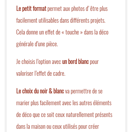
Le petit format
permet aux photos d’ être plus
facilement utilisables dans différents projets.
Cela donne un effet de « touche » dans la déco
générale d’une pièce.
Je choisis l’option avec
un bord blanc
pour
valoriser l’effet de cadre.
Le choix du noir & blanc
va permettre de se
marier plus facilement avec les autres éléments
de déco que ce soit ceux naturellement présents
dans la maison ou ceux utilisés pour créer