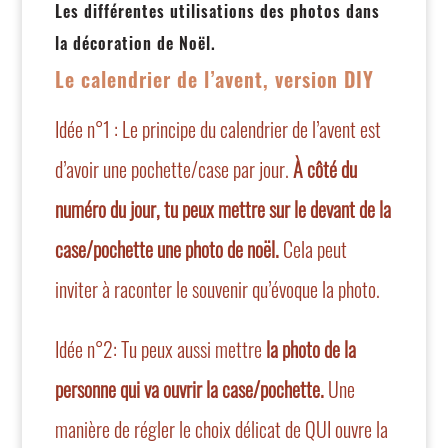
Les différentes utilisations des photos dans
la décoration de Noël.
Le calendrier de l’avent, version DIY
Idée n°1 : Le principe du calendrier de l’avent est
d’avoir une pochette/case par jour.
À côté du
numéro du jour, tu peux mettre sur le devant de la
case/pochette une photo de noël.
Cela peut
inviter à raconter le souvenir qu’évoque la photo.
Idée n°2: Tu peux aussi mettre
la photo de la
personne qui va ouvrir la case/pochette.
Une
manière de régler le choix délicat de QUI ouvre la