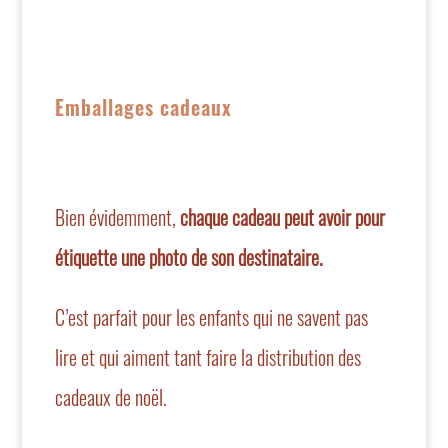
Emballages cadeaux
Bien évidemment,
chaque cadeau peut avoir pour
étiquette une photo de son destinataire.
C’est parfait pour les enfants qui ne savent pas
lire et qui aiment tant faire la distribution des
cadeaux de noël.