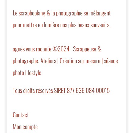
Le scrapbooking & la photographie se mélangent
pour mettre en lumière nos plus beaux souvenirs.
agnès vous raconte ©2024 Scrappeuse &
photographe. Ateliers | Création sur mesure | séance
photo lifestyle
Tous droits réservés SIRET 877 636 084 00015
Contact
Mon compte