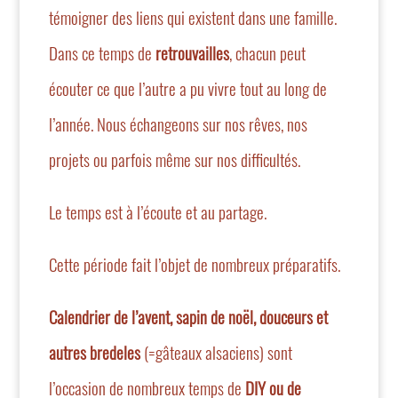
témoigner des liens qui existent dans une famille.
Dans ce temps de
retrouvailles
, chacun peut
écouter ce que l’autre a pu vivre tout au long de
l’année. Nous échangeons sur nos rêves, nos
projets ou parfois même sur nos difficultés.
Le temps est à l’écoute et au partage.
Cette période fait l’objet de nombreux préparatifs.
Calendrier de l’avent, sapin de noël, douceurs et
autres bredeles
(=gâteaux alsaciens) sont
l’occasion de nombreux temps de
DIY ou de