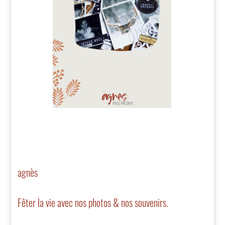
agnès
Fêter la vie avec nos photos & nos souvenirs.