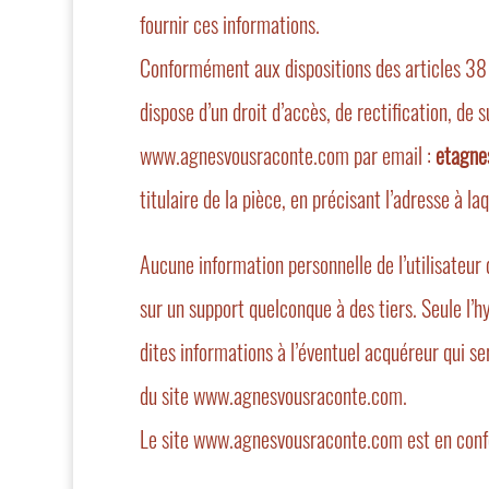
fournir ces informations.
Conformément aux dispositions des articles 38 et 
dispose d’un droit d’accès, de rectification, d
www.agnesvousraconte.com par email :
etagne
titulaire de la pièce, en précisant l’adresse à la
Aucune information personnelle de l’utilisateur
sur un support quelconque à des tiers. Seule l
dites informations à l’éventuel acquéreur qui se
du site www.agnesvousraconte.com.
Le site www.agnesvousraconte.com est en conf