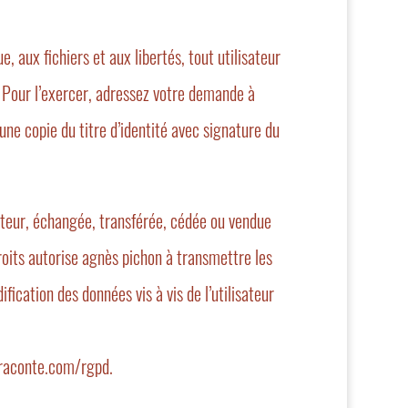
, aux fichiers et aux libertés, tout utilisateur
. Pour l’exercer, adressez votre demande à
ne copie du titre d’identité avec signature du
sateur, échangée, transférée, cédée ou vendue
oits autorise agnès pichon à transmettre les
ication des données vis à vis de l’utilisateur
sraconte.com/rgpd.