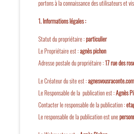
portons à la connaissance des utilisateurs et visi
1. Informations légales :
Statut du propriétaire :
particulier
Le Propriétaire est :
agnès pichon
Adresse postale du propriétaire :
17 rue des ro
Le Créateur du site est :
agnesvousraconte.co
Le Responsable de la publication est :
Agnès P
Contacter le responsable de la publication :
eta
Le responsable de la publication est une
personn