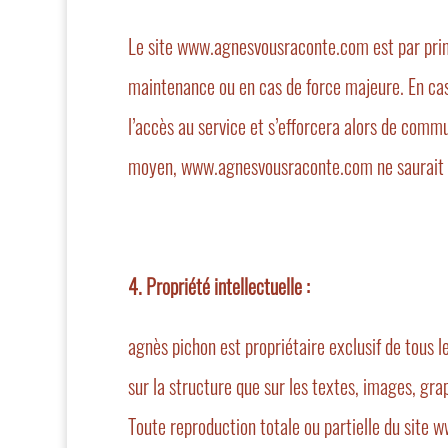
Le site www.agnesvousraconte.com est par princ
maintenance ou en cas de force majeure. En cas
l’accès au service et s’efforcera alors de commu
moyen, www.agnesvousraconte.com ne saurait êtr
4. Propriété intellectuelle :
agnès pichon est propriétaire exclusif de tous le
sur la structure que sur les textes, images, gra
Toute reproduction totale ou partielle du site 