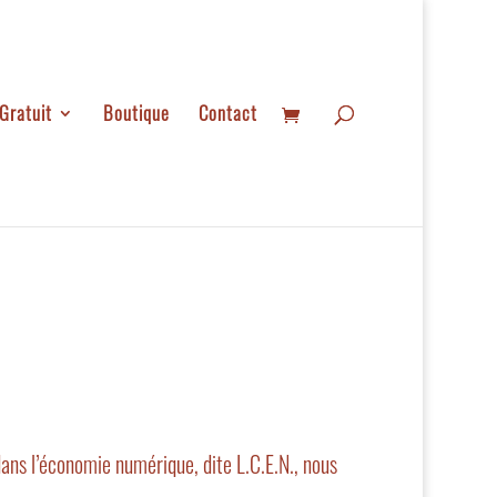
Gratuit
Boutique
Contact
ans l’économie numérique, dite L.C.E.N., nous