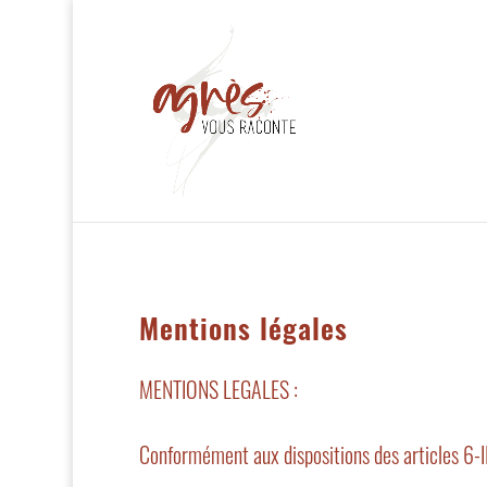
Mentions légales
MENTIONS LEGALES :
Conformément aux dispositions des articles 6-I