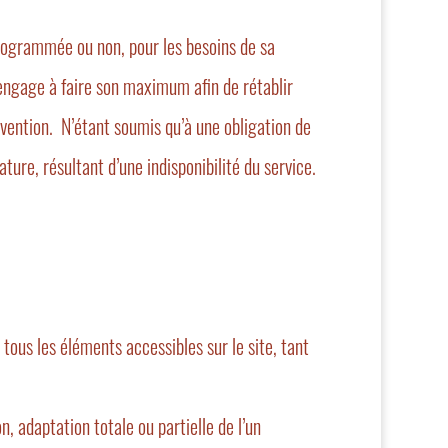
programmée ou non, pour les besoins de sa
engage à faire son maximum afin de rétablir
rvention. N’étant soumis qu’à une obligation de
re, résultant d’une indisponibilité du service.
 tous les éléments accessibles sur le site, tant
, adaptation totale ou partielle de l’un