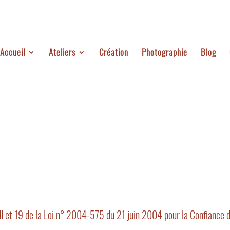
Accueil
Ateliers
Création
Photographie
Blog
II et 19 de la Loi n° 2004-575 du 21 juin 2004 pour la Confiance d