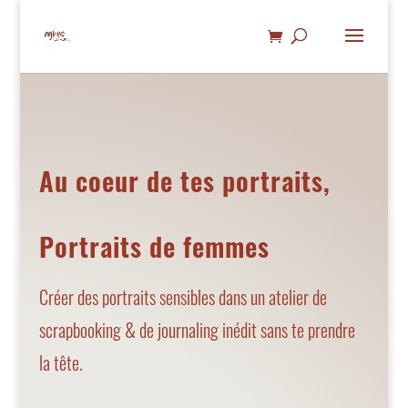
Au coeur de tes portraits,
Portraits de femmes
Créer des portraits sensibles dans un atelier de
scrapbooking & de journaling inédit sans te prendre
la tête.