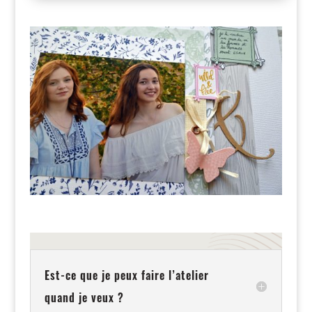
Est-ce que je peux faire l’atelier
quand je veux ?