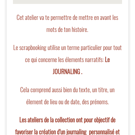
Cet atelier va te permettre de mettre en avant les
mots de ton histoire.
Le scrapbooking utilise un terme particulier pour tout
ce qui concerne les élements narratifs:
Le
JOURNALING .
Cela comprend aussi bien du texte, un titre, un
élement de lieu ou de date, des prénoms.
Les ateliers de la collection ont pour objectif de
favoriser la création d’un journaling personnalisé et