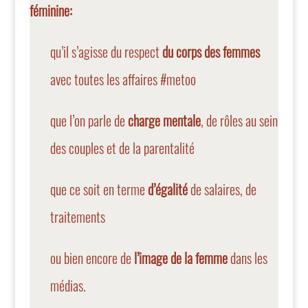
féminine:
qu’il s’agisse du respect
du corps des femmes
avec toutes les affaires #metoo
que l’on parle de
charge mentale
, de rôles au sein
des couples et de la parentalité
que ce soit en terme
d’égalité
de salaires, de
traitements
ou bien encore de
l’image de la femme
dans les
médias.