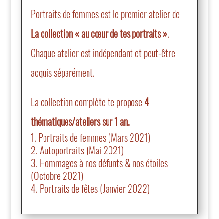
Portraits de femmes est le premier atelier de
La collection « au cœur de tes portraits »
.
Chaque atelier est indépendant et peut-être
acquis séparément.
La collection complète te propose
4
thématiques/ateliers sur 1 an.
Portraits de femmes (Mars 2021)
Autoportraits (Mai 2021)
Hommages à nos défunts & nos étoiles
(Octobre 2021)
Portraits de fêtes (Janvier 2022)