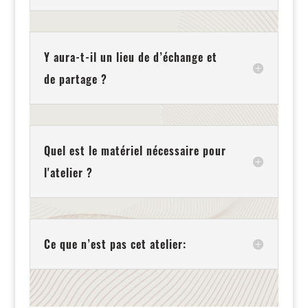
Y aura-t-il un lieu de d’échange et
de partage ?
Quel est le matériel nécessaire pour
l'atelier ?
Ce que n’est pas cet atelier: