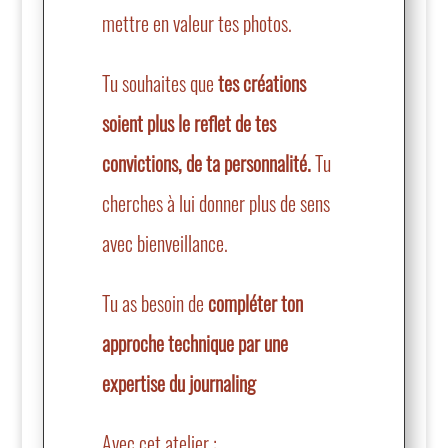
mettre en valeur tes photos.
Tu souhaites que
tes créations
soient plus le reflet de tes
convictions, de ta personnalité.
Tu
cherches à lui donner plus de sens
avec bienveillance.
Tu as besoin de
compléter ton
approche technique par une
expertise du journaling
Avec cet atelier :