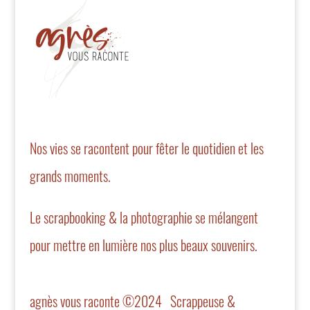
Nos vies se racontent pour fêter le quotidien et les
grands moments.
Le scrapbooking & la photographie se mélangent
pour mettre en lumière nos plus beaux souvenirs.
agnès vous raconte ©2024 Scrappeuse &