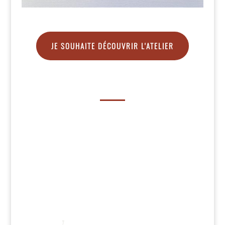
JE SOUHAITE DÉCOUVRIR L'ATELIER