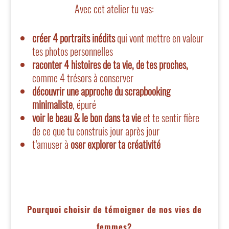
Avec cet atelier tu vas:
créer 4 portraits inédits
qui vont mettre en valeur
tes photos personnelles
raconter 4 histoires de ta vie, de tes proches,
comme 4 trésors à conserver
découvrir une approche du scrapbooking
minimaliste
, épuré
voir le beau & le bon dans ta vie
et te sentir fière
de ce que tu construis jour après jour
t’amuser à
oser explorer ta créativité
Pourquoi choisir de témoigner de nos vies de
femmes?