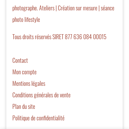
photographe. Ateliers | Création sur mesure | séance
photo lifestyle
Tous droits réservés SIRET 877 636 084 00015
Contact
Mon compte
Mentions légales
Conditions générales de vente
Plan du site
Politique de confidentialité