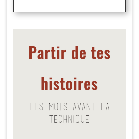
Partir de tes
histoires
Les mots avant la
technique