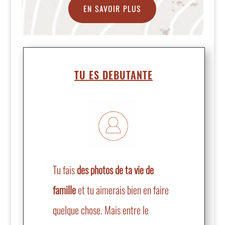
EN SAVOIR PLUS
TU ES DEBUTANTE
Tu fais
des photos de ta vie de
famille
et tu aimerais bien en faire
quelque chose. Mais entre le