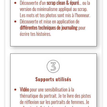
Découverte d’un
scrap clean & épuré
… ou la
version du minimalisme appliqué au scrap.
Les mots et tes photos sont mis à l’honneur.
Découverte et mise en application de
différentes techniques de journaling
pour
écrire tes histoires.
Supports utilisés
Vidéo
pour une sensibilisation à la
thématique du portrait. Je te livre des pistes
de réflexion sur les portraits de femmes. Je