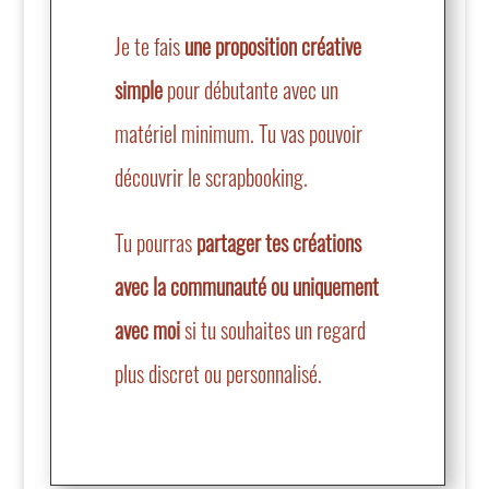
Je te fais
une proposition créative
simple
pour débutante avec un
matériel minimum. Tu vas pouvoir
découvrir le scrapbooking.
Tu pourras
partager tes créations
avec la communauté ou uniquement
avec moi
si tu souhaites un regard
plus discret ou personnalisé.