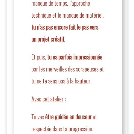
manque de temps, l’approche
technique et le manque de matériel,
tu n’as pas encore fait le pas vers
un projet créatif
.
Et puis,
tu es parfois impressionnée
par les merveilles des scrapeuses et
tu ne te sens pas à la hauteur.
Avec cet atelier :
Tu vas
être guidée en douceur
et
respectée dans ta progression.