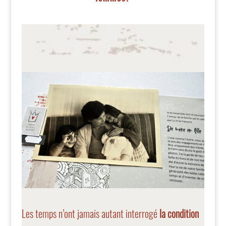
Les temps n’ont jamais autant interrogé
la condition