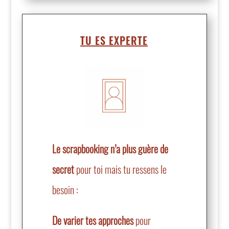
TU ES EXPERTE
Le scrapbooking n’a plus guère de
secret
pour toi mais tu ressens le
besoin :
De varier tes approches
pour