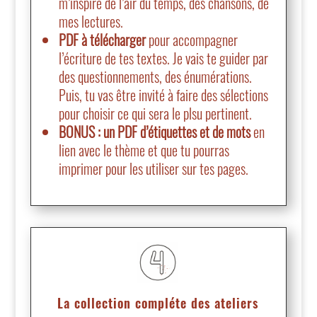
m’inspire de l’air du temps, des chansons, de
mes lectures.
PDF à télécharger
pour accompagner
l’écriture de tes textes. Je vais te guider par
des questionnements, des énumérations.
Puis, tu vas être invité à faire des sélections
pour choisir ce qui sera le plsu pertinent.
BONUS : un PDF d’étiquettes et de mots
en
lien avec le thème et que tu pourras
imprimer pour les utiliser sur tes pages.
La collection compléte des ateliers