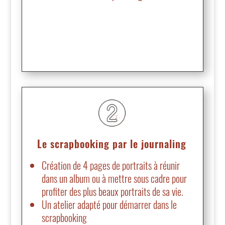
Le scrapbooking par le journaling
Création de 4 pages de portraits à réunir
dans un album ou à mettre sous cadre pour
profiter des plus beaux portraits de sa vie.
Un atelier adapté pour démarrer dans le
scrapbooking