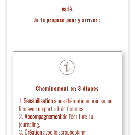
varié
.
Je te propose pour y arriver :
Cheminement en 3 étapes
Sensibilisation
à une thématique précise, en
lien avec un portrait de femmes
Accompagnement
de l’écriture au
journaling,
Création
avec le scrapbooking