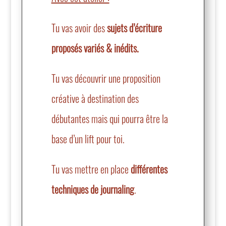
Tu vas avoir des
sujets d’écriture
proposés variés & inédits.
Tu vas découvrir une proposition
créative à destination des
débutantes mais qui pourra être la
base d’un lift pour toi.
Tu vas mettre en place
différentes
techniques de journaling
.