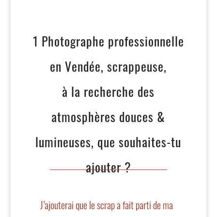
1 Photographe professionnelle
en Vendée, scrappeuse,
à la recherche des
atmosphères douces &
lumineuses, que souhaites-tu
ajouter ?
J’ajouterai que le scrap a fait parti de ma