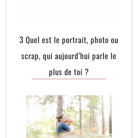
3 Quel est le portrait, photo ou
scrap, qui aujourd’hui parle le
plus de toi ?