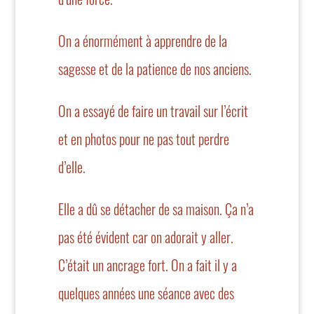
On a énormément à apprendre de la
sagesse et de la patience de nos anciens.
On a essayé de faire un travail sur l’écrit
et en photos pour ne pas tout perdre
d’elle.
Elle a dû se détacher de sa maison. Ça n’a
pas été évident car on adorait y aller.
C’était un ancrage fort. On a fait il y a
quelques années une séance avec des