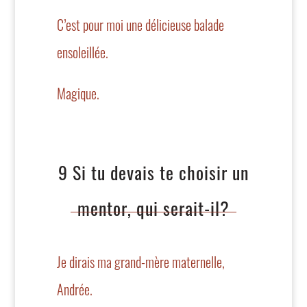
C’est pour moi une délicieuse balade
ensoleillée.
Magique.
9 Si tu devais te choisir un
mentor, qui serait-il?
Je dirais ma grand-mère maternelle,
Andrée.