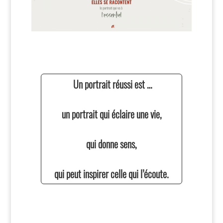
Un portrait réussi est …
un portrait qui éclaire une vie,
qui donne sens,
qui peut inspirer celle qui l’écoute.