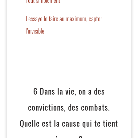
Tout simplement
J’essaye le faire au maximum, capter
l’invisible.
6 Dans la vie, on a des
convictions, des combats.
Quelle est la cause qui te tient