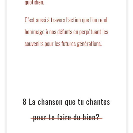
quotidien.
C’est aussi à travers l’action que l’on rend
hommage à nos défunts en perpétuant les
souvenirs pour les futures générations.
8 La chanson que tu chantes
pour te faire du bien?