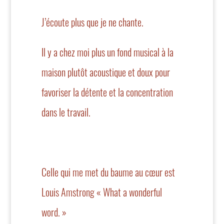
J’écoute plus que je ne chante.
Il y a chez moi plus un fond musical à la
maison plutôt acoustique et doux pour
favoriser la détente et la concentration
dans le travail.
Celle qui me met du baume au cœur est
Louis Amstrong « What a wonderful
word. »