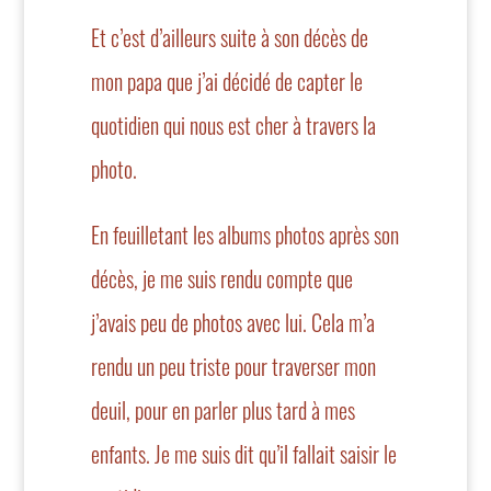
Et c’est d’ailleurs suite à son décès de
mon papa que j’ai décidé de capter le
quotidien qui nous est cher à travers la
photo.
En feuilletant les albums photos après son
décès, je me suis rendu compte que
j’avais peu de photos avec lui. Cela m’a
rendu un peu triste pour traverser mon
deuil, pour en parler plus tard à mes
enfants. Je me suis dit qu’il fallait saisir le