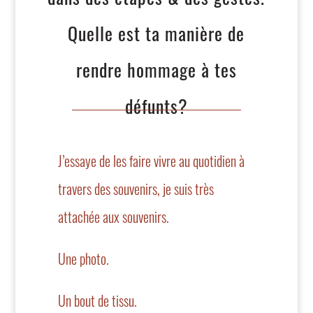
Quelle est ta manière de
rendre hommage à tes
défunts?
J’essaye de les faire vivre au quotidien à
travers des souvenirs, je suis très
attachée aux souvenirs.
Une photo.
Un bout de tissu.