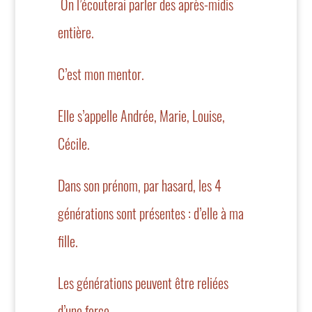
On l’écouterai parler des après-midis
entière.
C’est mon mentor.
Elle s’appelle Andrée, Marie, Louise,
Cécile.
Dans son prénom, par hasard, les 4
générations sont présentes : d’elle à ma
fille.
Les générations peuvent être reliées
d’une force.