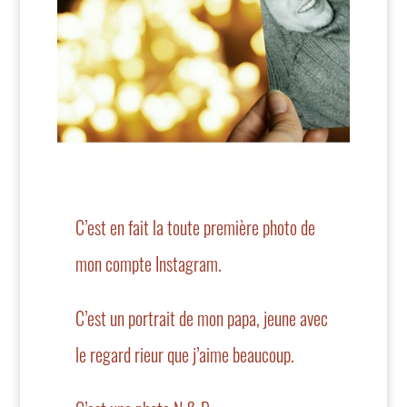
C’est en fait la toute première photo de
mon compte Instagram.
C’est un portrait de mon papa, jeune avec
le regard rieur que j’aime beaucoup.