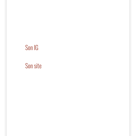
Son IG
Son site