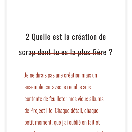
2 Quelle est la création de
scrap dont tu es la plus fière ?
Je ne dirais pas une création mais un
ensemble car avec le recul je suis
contente de feuilleter mes vieux albums
de Project life. Chaque détail, chaque
petit moment, que j’ai oublié en fait et