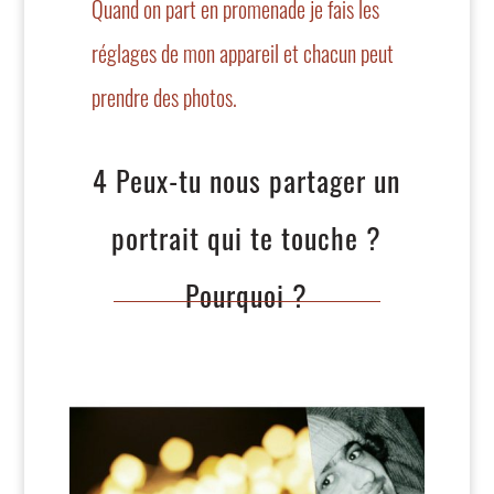
Quand on part en promenade je fais les
réglages de mon appareil et chacun peut
prendre des photos.
4 Peux-tu nous partager un
portrait qui te touche ?
Pourquoi ?