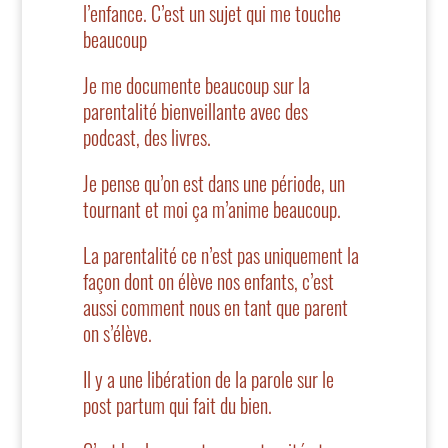
l’enfance. C’est un sujet qui me touche
beaucoup
Je me documente beaucoup sur la
parentalité bienveillante avec des
podcast, des livres.
Je pense qu’on est dans une période, un
tournant et moi ça m’anime beaucoup.
La parentalité ce n’est pas uniquement la
façon dont on élève nos enfants, c’est
aussi comment nous en tant que parent
on s’élève.
Il y a une libération de la parole sur le
post partum qui fait du bien.