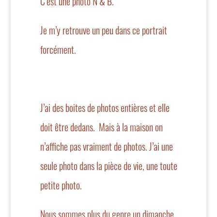
C’est une photo N & B.
Je m’y retrouve un peu dans ce portrait
forcément.
J’ai des boites de photos entières et elle
doit être dedans. Mais à la maison on
n’affiche pas vraiment de photos. J’ai une
seule photo dans la pièce de vie, une toute
petite photo.
Nous sommes plus du genre un dimanche