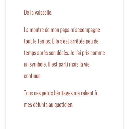
De la vaisselle.
La montre de mon papa m’accompagne
tout le temps. Elle s’est arrêtée peu de
temps après son décès. Je l’ai pris comme
un symbole. Il est parti mais la vie
continue
Tous ces petits héritages me relient à
mes défunts au quotidien.