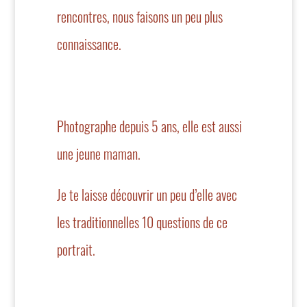
rencontres, nous faisons un peu plus
connaissance.
Photographe depuis 5 ans, elle est aussi
une jeune maman.
Je te laisse découvrir un peu d’elle avec
les traditionnelles 10 questions de ce
portrait.