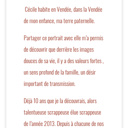
Cécile habite en Vendée, dans la Vendée
de mon enfance, ma terre paternelle.
Partager ce portrait avec elle m’a permis
de découvrir que derrière les images
douces de sa vie, il y a des valeurs fortes ,
un sens profond de la famille, un désir
important de transmission.
Déjà 10 ans que je la découvrais, alors
talentueuse scrappeuse élue scrappeuse
de l’année 2013. Depuis à chacune de nos