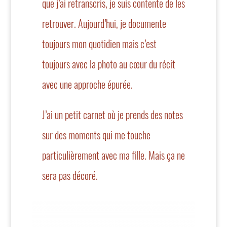
que j’ai retranscris, je suis contente de les
retrouver. Aujourd’hui, je documente
toujours mon quotidien mais c’est
toujours avec la photo au cœur du récit
avec une approche épurée.
J’ai un petit carnet où je prends des notes
sur des moments qui me touche
particulièrement avec ma fille. Mais ça ne
sera pas décoré.