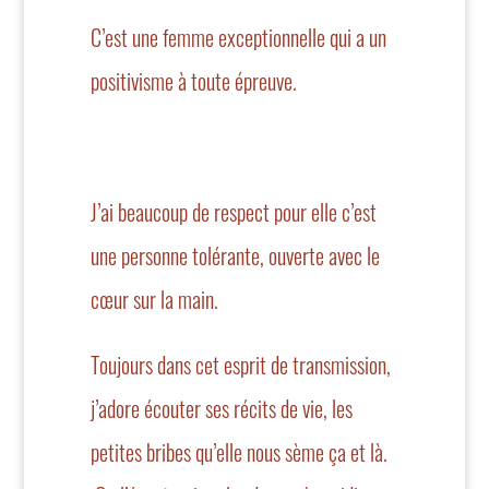
C’est une femme exceptionnelle qui a un
positivisme à toute épreuve.
J’ai beaucoup de respect pour elle c’est
une personne tolérante, ouverte avec le
cœur sur la main.
Toujours dans cet esprit de transmission,
j’adore écouter ses récits de vie, les
petites bribes qu’elle nous sème ça et là.