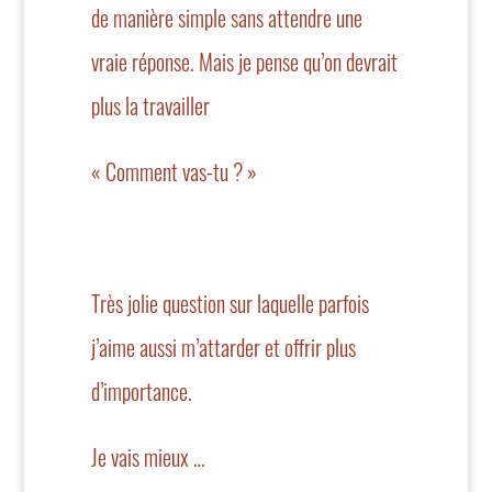
de manière simple sans attendre une
vraie réponse. Mais je pense qu’on devrait
plus la travailler
« Comment vas-tu ? »
Très jolie question sur laquelle parfois
j’aime aussi m’attarder et offrir plus
d’importance.
Je vais mieux …