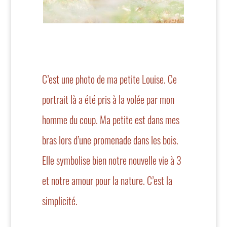
C’est une photo de ma petite Louise. Ce
portrait là a été pris à la volée par mon
homme du coup. Ma petite est dans mes
bras lors d’une promenade dans les bois.
Elle symbolise bien notre nouvelle vie à 3
et notre amour pour la nature. C’est la
simplicité.