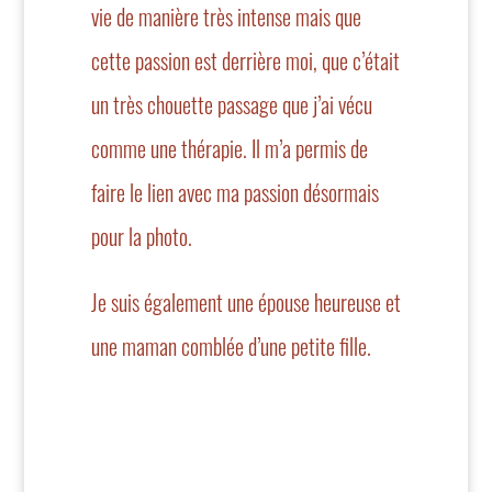
vie de manière très intense mais que
cette passion est derrière moi, que c’était
un très chouette passage que j’ai vécu
comme une thérapie. Il m’a permis de
faire le lien avec ma passion désormais
pour la photo.
Je suis également une épouse heureuse et
une maman comblée d’une petite fille.