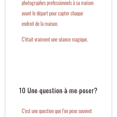
photographes professionnels à sa maison
avant le départ pour capter chaque
endroit de la maison.
C’était vraiment une séance magique.
10 Une question à me poser?
C’est une question que l’on pose souvent