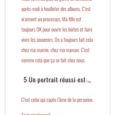
après-midi à feuilleter des albums. C’est
vraiment un processus. Ma fille est
toujours OK pour ouvrir les boites et faire
vivre les souvenirs. On a toujours fait cela
chez ma mamie, chez ma maman. C’est
comme cela que ça se fait chez nous.
5 Un portrait réussi est …
C’est celui qui capte l’âme de la personne.