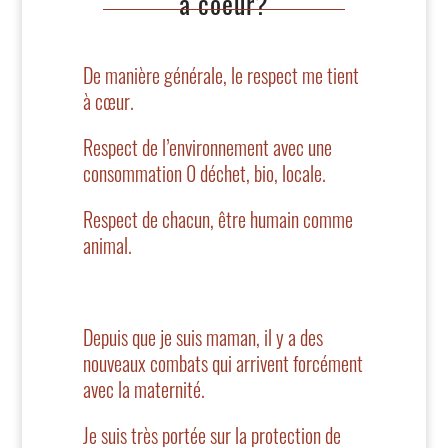
à coeur?
De manière générale, le respect me tient
à cœur.
Respect de l’environnement avec une
consommation 0 déchet, bio, locale.
Respect de chacun, être humain comme
animal.
Depuis que je suis maman, il y a des
nouveaux combats qui arrivent forcément
avec la maternité.
Je suis très portée sur la protection de