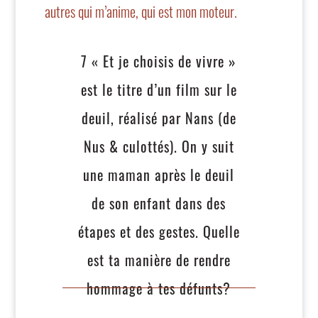
autres qui m’anime, qui est mon moteur.
7 «
Et je choisis de vivre »
est le titre d’un film sur le
deuil, réalisé par Nans
(de
Nus & culottés). On y suit
une maman après le deuil
de son enfant dans des
étapes et des gestes. Quelle
est ta manière de rendre
hommage à tes défunts?