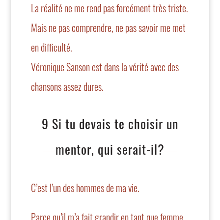
La réalité ne me rend pas forcément très triste.
Mais ne pas comprendre, ne pas savoir me met
en difficulté.
Véronique Sanson est dans la vérité avec des
chansons assez dures.
9 Si tu devais te choisir un
mentor, qui serait-il?
C’est l’un des hommes de ma vie.
Parce qu’il m’a fait grandir en tant que femme,