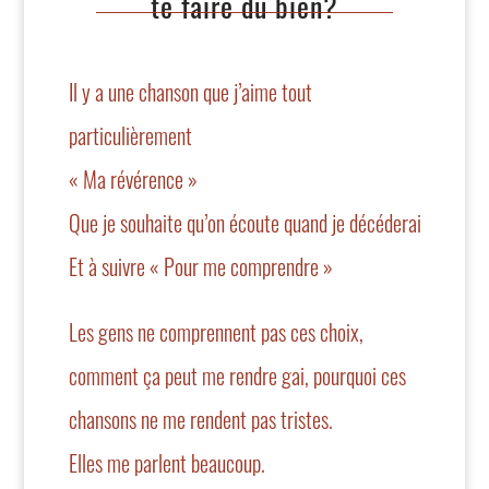
te faire du bien?
Il y a une chanson que j’aime tout
particulièrement
« Ma révérence »
Que je souhaite qu’on écoute quand je décéderai
Et à suivre « Pour me comprendre »
Les gens ne comprennent pas ces choix,
comment ça peut me rendre gai, pourquoi ces
chansons ne me rendent pas tristes.
Elles me parlent beaucoup.