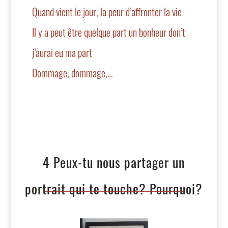
Quand vient le jour, la peur d’affronter la vie
Il y a peut être quelque part un bonheur don’t
j’aurai eu ma part
Dommage, dommage,
…
4 Peux-tu nous partager un
portrait qui te touche? Pourquoi?