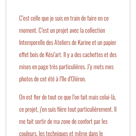
C’est celle que je suis en train de faire en ce
moment. C’est un projet avec l
a collection
Intemporelle des Ateliers de Karine
et un papier
effet bois de Kési’art. Il y a des cachettes et des
mises en page très particulières. J’y mets mes
photos de cet été à l’île d’Oléron.
On est fier de tout ce que l’on fait mais celui-là,
ce projet, j’en suis fière tout particulièrement. Il
me fait sortir de ma zone de confort par les
couleurs, les techniques et même dans le