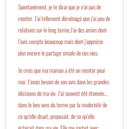
Spontanément, je te dirai que je n’ai pas de
mentor. J’ai tellement déménagé que j’ai peu de
relations sur le long terme.J’ai des amies dont
l’avis compte beaucoup mais dont j’apprécie
plus encore le partage simple de nos vies.
Je crois que ma maman a été un mentor pour
moi. J’avais besoin de son avis dans les grandes
décisions de ma vie. J’ai souvent été étonnée…
dans le bon sens du terme par la modernité de
ce qu’elle disait, proposait, de ce qu’elle
éclairait dans ma vie. Elle me parlait avec