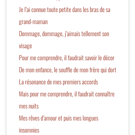
Je l’ai connue toute petite dans les bras de sa
grand-maman
Dommage, dommage, j’aimais tellement son
visage
Pour me comprendre, il faudrait savoir le décor
De mon enfance, le souffle de mon frère qui dort
La résonance de mes premiers accords
Mais pour me comprendre, il faudrait connaître
mes nuits
Mes rêves d’amour et puis mes longues
insomnies