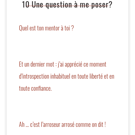
10 Une question à me poser?
Quel est ton mentor à toi ?
Et un dernier mot : j’ai apprécié ce moment
d’introspection inhabituel en toute liberté et en
toute confiance.
Ah … c’est l’arroseur arrosé comme on dit !