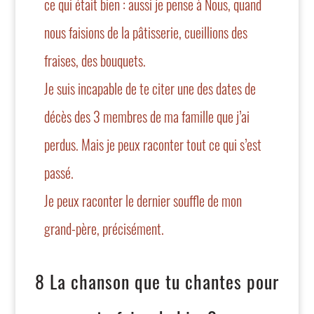
ce qui était bien : aussi je pense à Nous, quand
nous faisions de la pâtisserie, cueillions des
fraises, des bouquets.
Je suis incapable de te citer une des dates de
décès des 3 membres de ma famille que j’ai
perdus. Mais je peux raconter tout ce qui s’est
passé.
Je peux raconter le dernier souffle de mon
grand-père, précisément.
8 La chanson que tu chantes pour