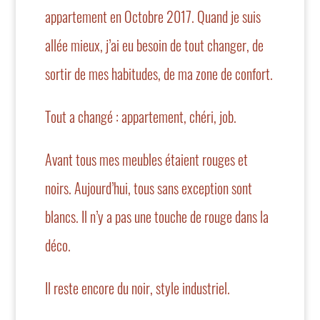
appartement en Octobre 2017. Quand je suis
allée mieux, j’ai eu besoin de tout changer, de
sortir de mes habitudes, de ma zone de confort.
Tout a changé : appartement, chéri, job.
Avant tous mes meubles étaient rouges et
noirs. Aujourd’hui, tous sans exception sont
blancs. Il n’y a pas une touche de rouge dans la
déco.
Il reste encore du noir, style industriel.