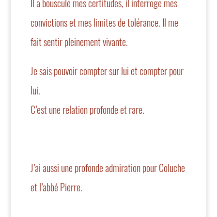
Il a bousculé mes certitudes, il interroge mes
convictions et mes limites de tolérance. Il me
fait sentir pleinement vivante.
Je sais pouvoir compter sur lui et compter pour
lui.
C’est une relation profonde et rare.
J’ai aussi une profonde admiration pour Coluche
et l’abbé Pierre.