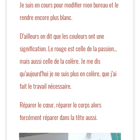
Je suis en cours pour modifier mon bureau et le
rendre encore plus blanc.
D’ailleurs on dit que les couleurs ont une
signification. Le rouge est celle de la passion…
mais aussi celle de la colère. Je me dis
qu’aujourd’hui je ne suis plus en colère, que j’ai
fait le travail nécessaire.
Réparer le cœur, réparer le corps alors
forcément réparer dans la tête aussi.