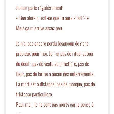
Je leur parle régulièrement:
« Ben alors qu’est-ce que tu aurais fait ? »
Mais ça m’arrive assez peu.
Je n’ai pas encore perdu beaucoup de gens
précieux pour moi. Je n’ai pas de rituel autour
du deuil : pas de visite au cimetière, pas de
fleur, pas de larme à aucun des enterrements.
La mort est à distance, pas de manque, pas de
tristesse particulière.
Pour moi, ils ne sont pas morts car je pense à