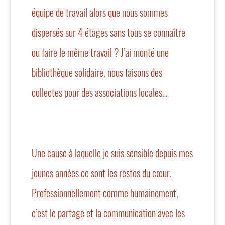
équipe de travail alors que nous sommes
dispersés sur 4 étages sans tous se connaître
ou faire le même travail ? J’ai monté une
bibliothèque solidaire, nous faisons des
collectes pour des associations locales…
Une cause à laquelle je suis sensible depuis mes
jeunes années ce sont
les restos du cœur.
Professionnellement comme humainement,
c’est le partage et la communication avec les