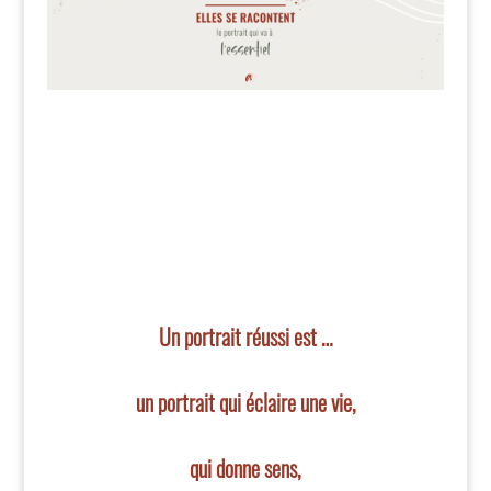
Un portrait réussi est …
un portrait qui éclaire une vie,
qui donne sens,