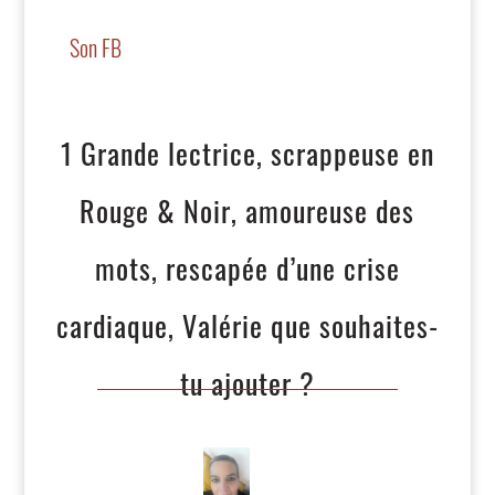
Son FB
1 Grande lectrice, scrappeuse en
Rouge & Noir, amoureuse des
mots, rescapée d’une crise
cardiaque, Valérie que souhaites-
tu ajouter ?