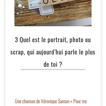
3 Quel est le portrait, photo ou
scrap, qui aujourd’hui parle le plus
de toi ?
Une chanson de Véronique Sanson « Pour me