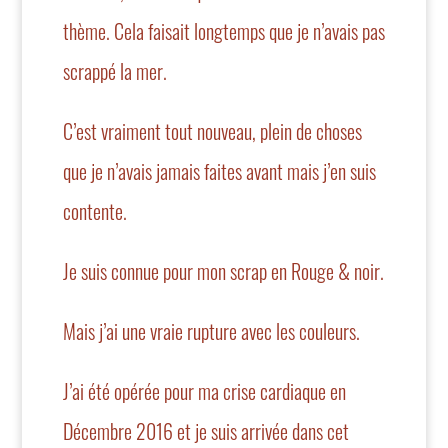
thème. Cela faisait longtemps que je n’avais pas
scrappé la mer.
C’est vraiment tout nouveau, plein de choses
que je n’avais jamais faites avant mais j’en suis
contente.
Je suis connue pour mon scrap en Rouge & noir.
Mais j’ai une vraie rupture avec les couleurs.
J’ai été opérée pour ma crise cardiaque en
Décembre 2016 et je suis arrivée dans cet