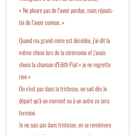
« Ne pleure pas de l’avoir perdue, mais réjouis-
toi de l’avoir connue. »
Quand ma grand-mère est décédée, j’ai dit la
même chose lors de la cérémonie et j’avais
choisi la chanson d’Edith Piaf « je ne regrette
rien »
On n’est pas dans la tristesse, on sait dès le
départ qu’à un moment ou à un autre ce sera
terminé.
Je ne suis pas dans tristesse, on se remémore