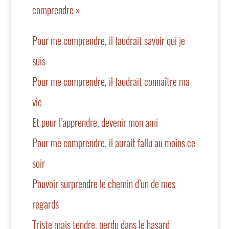
comprendre »
Pour me comprendre, il faudrait savoir qui je
suis
Pour me comprendre, il faudrait connaître ma
vie
Et pour l’apprendre, devenir mon ami
Pour me comprendre, il aurait fallu au moins ce
soir
Pouvoir surprendre le chemin d’un de mes
regards
Triste mais tendre, perdu dans le hasard