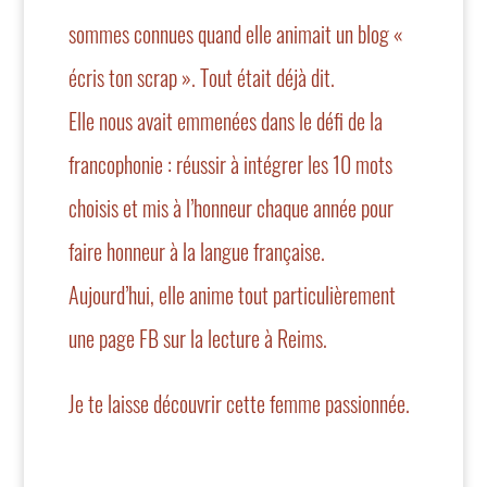
sommes connues quand elle animait un blog «
écris ton scrap
». Tout était déjà dit.
Elle nous avait emmenées dans le défi de la
francophonie : réussir à intégrer les 10 mots
choisis et mis à l’honneur chaque année pour
faire honneur à la langue française.
Aujourd’hui, elle anime tout particulièrement
une page FB sur la lecture à Reims.
Je te laisse découvrir cette femme passionnée.