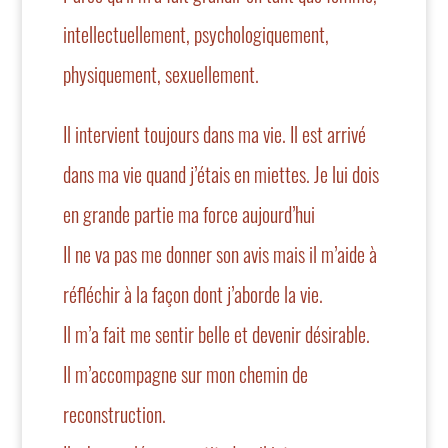
intellectuellement, psychologiquement,
physiquement, sexuellement.
Il intervient toujours dans ma vie. Il est arrivé
dans ma vie quand j’étais en miettes. Je lui dois
en grande partie ma force aujourd’hui
Il ne va pas me donner son avis mais il m’aide à
réfléchir à la façon dont j’aborde la vie.
Il m’a fait me sentir belle et devenir désirable.
Il m’accompagne sur mon chemin de
reconstruction.