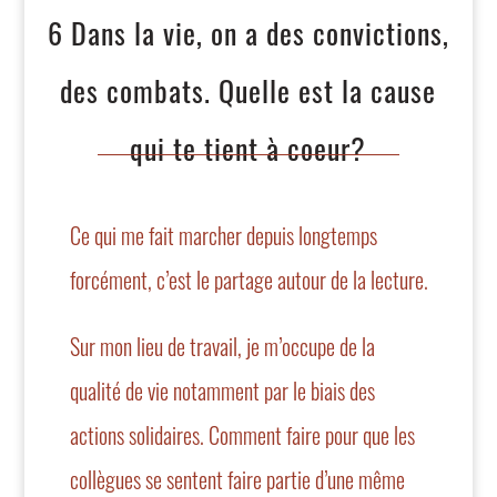
6 Dans la vie, on a des convictions,
des combats. Quelle est la cause
qui te tient à coeur?
Ce qui me fait marcher depuis longtemps
forcément, c’est le partage autour de la lecture.
Sur mon lieu de travail, je m’occupe de la
qualité de vie notamment par le biais des
actions solidaires. Comment faire pour que les
collègues se sentent faire partie d’une même