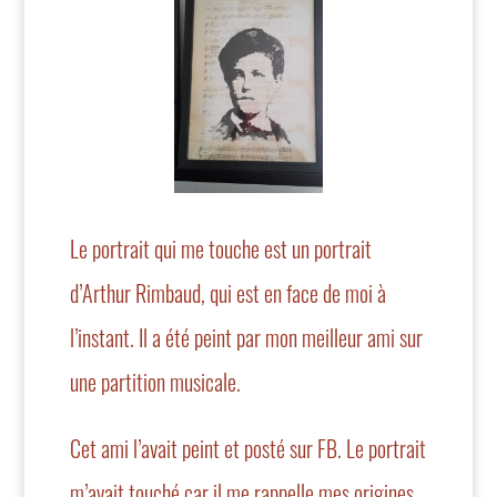
Le portrait qui me touche est un portrait
d’Arthur Rimbaud, qui est en face de moi à
l’instant. Il a été peint par mon meilleur ami sur
une partition musicale.
Cet ami l’avait peint et posté sur FB. Le portrait
m’avait touché car il me rappelle mes origines,