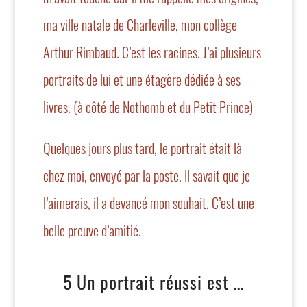
ma ville natale de Charleville, mon collège
Arthur Rimbaud. C’est les racines. J’ai plusieurs
portraits de lui et une étagère dédiée à ses
livres. (à côté de Nothomb et du Petit Prince)
Quelques jours plus tard, le portrait était là
chez moi, envoyé par la poste. Il savait que je
l’aimerais, il a devancé mon souhait. C’est une
belle preuve d’amitié.
5 Un portrait réussi est …