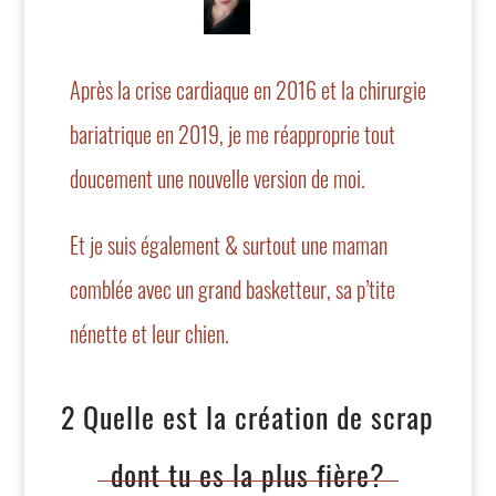
Après la crise cardiaque en 2016 et la chirurgie
bariatrique en 2019, je me réapproprie tout
doucement une nouvelle version de moi.
Et je suis également & surtout une maman
comblée avec un grand basketteur, sa p’tite
nénette et leur chien.
2 Quelle est la création de scrap
dont tu es la plus fière?