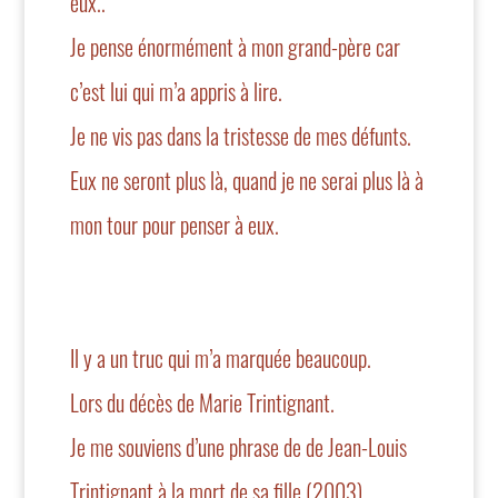
eux..
Je pense énormément à mon grand-père car
c’est lui qui m’a appris à lire.
Je ne vis pas dans la tristesse de mes défunts.
Eux ne seront plus là, quand je ne serai plus là à
mon tour pour penser à eux.
Il y a un truc qui m’a marquée beaucoup.
Lors du décès de Marie Trintignant.
Je me souviens d’une phrase de de Jean-Louis
Trintignant à la mort de sa fille (2003)