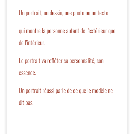
Un portrait, un dessin, une photo ou un texte
qui montre la personne autant de l’extérieur que
de l’intérieur.
Le portrait va refléter sa personnalité, son
essence.
Un portrait réussi parle de ce que le modèle ne
dit pas.