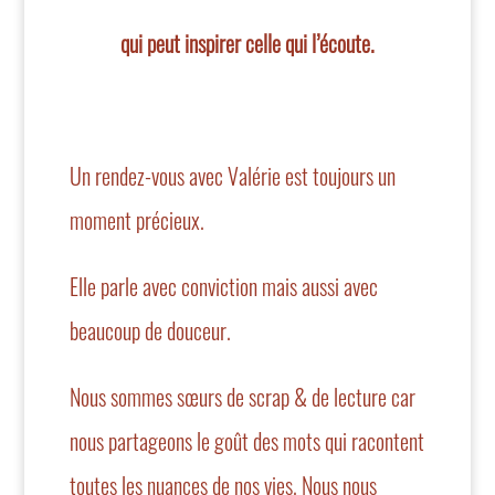
qui peut inspirer celle qui l’écoute.
Un rendez-vous avec Valérie est toujours un
moment précieux.
Elle parle avec conviction mais aussi avec
beaucoup de douceur.
Nous sommes sœurs de scrap & de lecture car
nous partageons le goût des mots qui racontent
toutes les nuances de nos vies. Nous nous