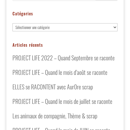
Catégories
Catégories
Articles récents
PROJECT LIFE 2022 – Quand Septembre se raconte
PROJECT LIFE – Quand le mois d’août se raconte
ELLES se RACONTENT avec Aur0re scrap
PROJECT LIFE – Quand le mois de juillet se raconte
Les animaux de compagnie, Thème & scrap