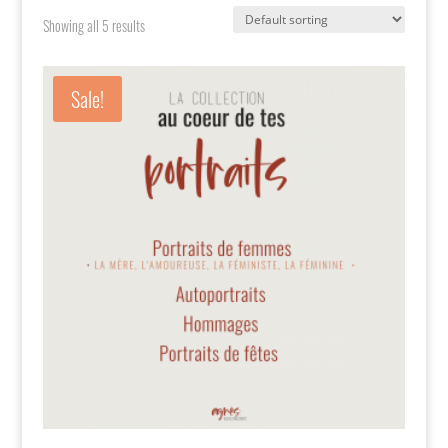
Showing all 5 results
Sale!