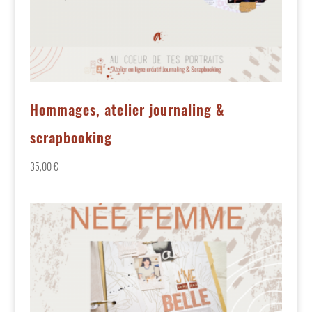
Hommages, atelier journaling &
scrapbooking
35,00
€