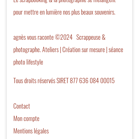
pour mettre en lumière nos plus beaux souvenirs.
agnès vous raconte ©2024 Scrappeuse &
photographe. Ateliers | Création sur mesure | séance
photo lifestyle
Tous droits réservés SIRET 877 636 084 00015
Contact
Mon compte
Mentions légales