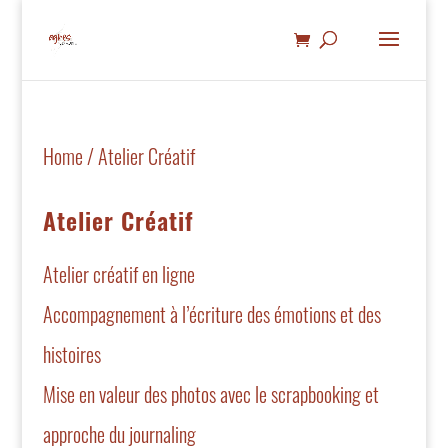
Home
/ Atelier Créatif
Atelier Créatif
Atelier créatif en ligne
Accompagnement à l’écriture des émotions et des
histoires
Mise en valeur des photos avec le scrapbooking et
approche du journaling