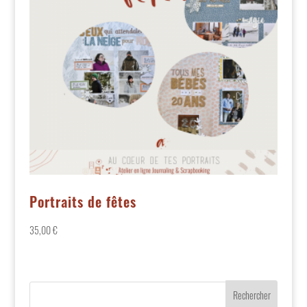
Portraits de fêtes
35,00
€